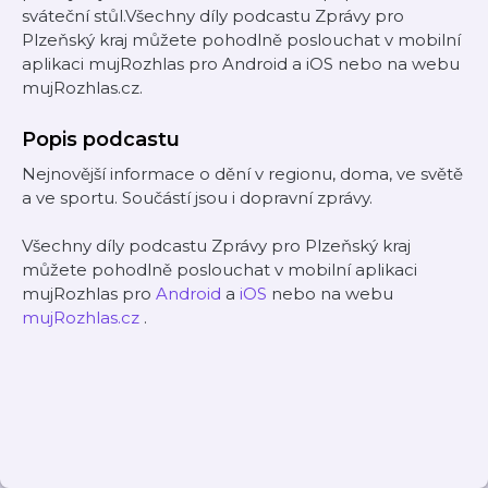
sváteční stůl.Všechny díly podcastu Zprávy pro
Plzeňský kraj můžete pohodlně poslouchat v mobilní
aplikaci mujRozhlas pro Android a iOS nebo na webu
mujRozhlas.cz.
Popis podcastu
Nejnovější informace o dění v regionu, doma, ve světě
a ve sportu. Součástí jsou i dopravní zprávy.
Všechny díly podcastu Zprávy pro Plzeňský kraj
můžete pohodlně poslouchat v mobilní aplikaci
mujRozhlas pro
Android
a
iOS
nebo na webu
mujRozhlas.cz
.