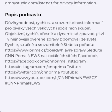
omnystudio.com/listener for privacy information.
Popis podcastu
Důvěryhodnost, rychlost a srozumitelnost informací
pro diváky všech věkových i sociálních skupin.
Objektivní, rychlé, přesné a dynamické zpravodajství.
Ty nejnovější ověřené zprávy z domova i ze světa.
Rychle, stručně a srozumitelně Stránka pořadu:
https://www.iprima.cz/porady/hlavni-zpravy Sledujte
CNN Prima NEWS na sociálních sítích: Facebook:
https://facebook.com/cnnprima Instagram:
https://instagram.com/cnnprima Twitter:
https://twitter.com/cnnprima Youtube:
https://www.youtube.com/c/CNNPrimaNEWSCZ
#CNNPrimaNEWS