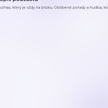
zhlas, který je vždy na blízku. Oblíbené pořady a hudba, kt