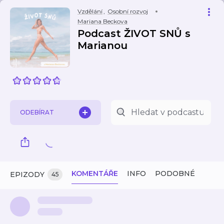
Vzdělání
,
Osobní rozvoj
Mariana Beckova
Podcast ŽIVOT SNŮ s
Marianou
ODEBÍRAT
KOMENTÁŘE
INFO
PODOBNÉ
EPIZODY
45