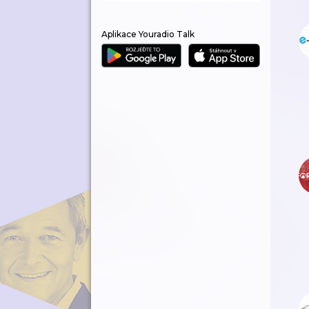
Aplikace Youradio Talk