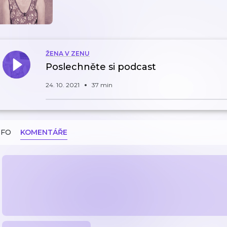
ŽENA V ZENU
Poslechněte si podcast
24. 10. 2021
37 min
NFO
KOMENTÁŘE