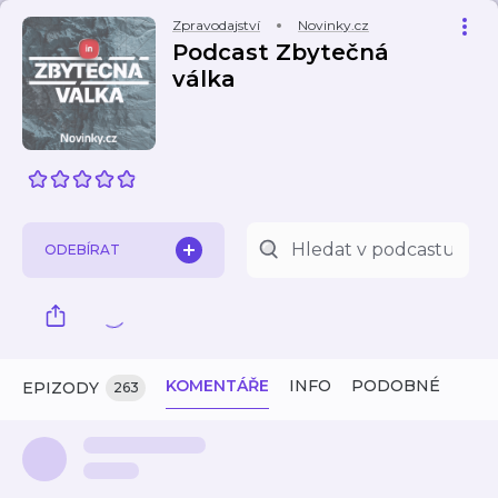
Zpravodajství
Novinky.cz
Podcast Zbytečná
válka
ODEBÍRAT
KOMENTÁŘE
INFO
PODOBNÉ
EPIZODY
263