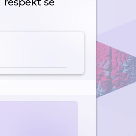
 respekt se