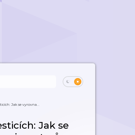
icích: Jak se vyrovna...
sticích: Jak se