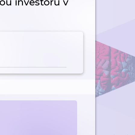
ou investorů v