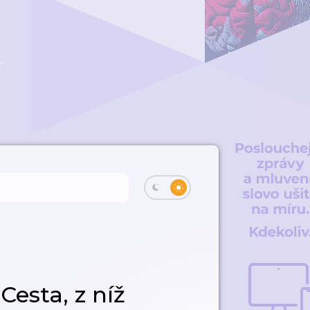
Cesta, z níž