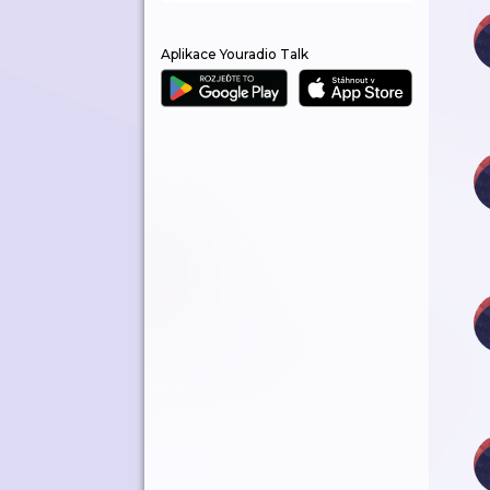
Aplikace Youradio Talk