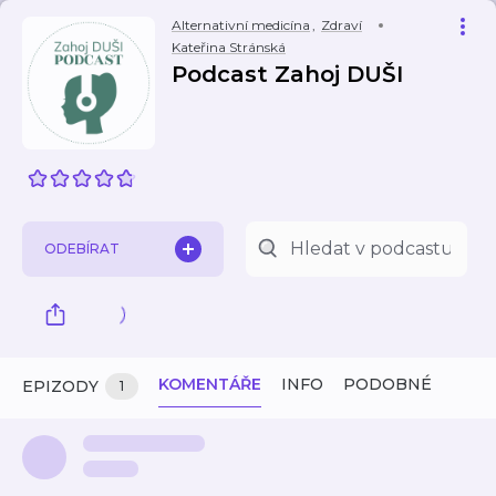
Alternativní medicína
,
Zdraví
Kateřina Stránská
Podcast Zahoj DUŠI
ODEBÍRAT
KOMENTÁŘE
INFO
PODOBNÉ
EPIZODY
1