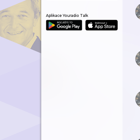
Aplikace Youradio Talk