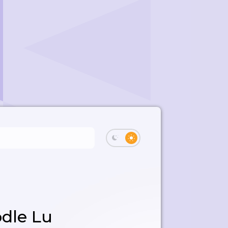
dle Lu