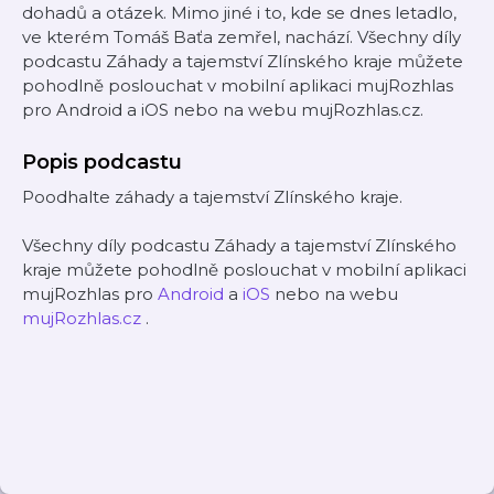
dohadů a otázek. Mimo jiné i to, kde se dnes letadlo,
ve kterém Tomáš Baťa zemřel, nachází. Všechny díly
podcastu Záhady a tajemství Zlínského kraje můžete
pohodlně poslouchat v mobilní aplikaci mujRozhlas
pro Android a iOS nebo na webu mujRozhlas.cz.
Popis podcastu
Poodhalte záhady a tajemství Zlínského kraje.
Všechny díly podcastu Záhady a tajemství Zlínského
kraje můžete pohodlně poslouchat v mobilní aplikaci
mujRozhlas pro
Android
a
iOS
nebo na webu
mujRozhlas.cz
.