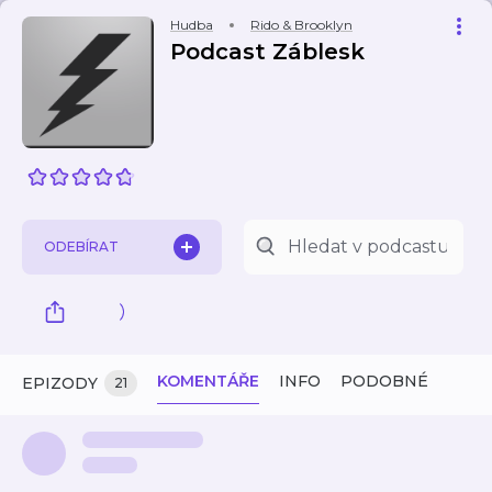
Hudba
Rido & Brooklyn
Podcast Záblesk
ODEBÍRAT
KOMENTÁŘE
INFO
PODOBNÉ
EPIZODY
21