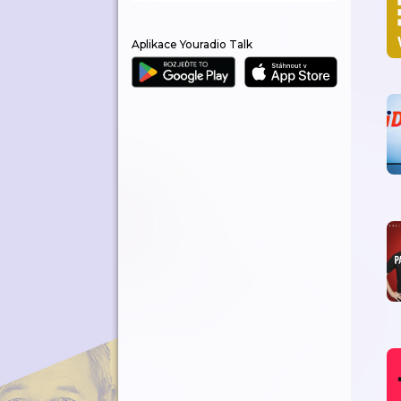
Aplikace Youradio Talk