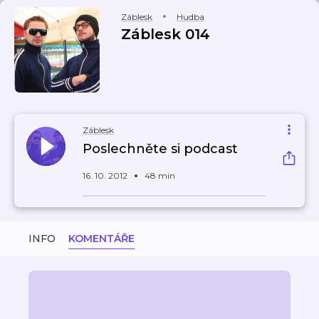
Záblesk
Hudba
Záblesk 014
Záblesk
Poslechněte si podcast
16. 10. 2012
48 min
INFO
KOMENTÁŘE