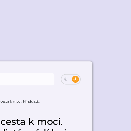
cesta k moci. Hinduisti...
cesta k moci.