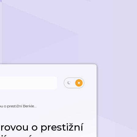
 o prestižní Berkle...
rovou o prestižní