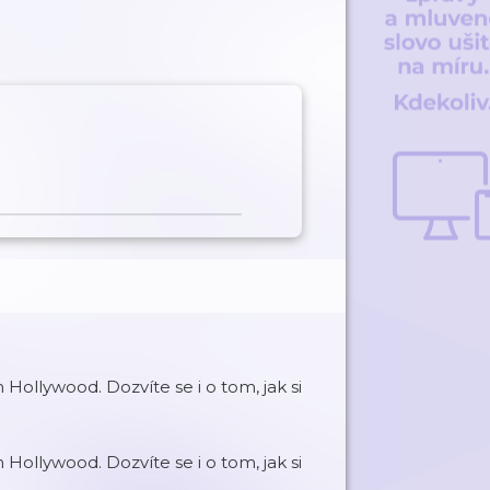
Hollywood. Dozvíte se i o tom, jak si
Hollywood. Dozvíte se i o tom, jak si