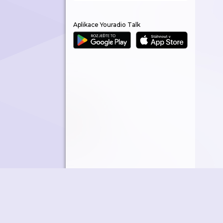
Aplikace Youradio Talk