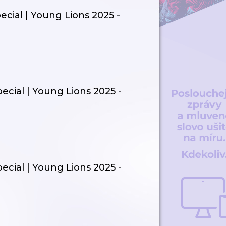
pecial | Young Lions 2025 -
pecial | Young Lions 2025 -
pecial | Young Lions 2025 -