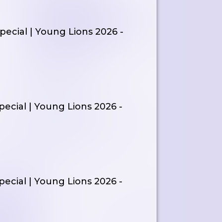
Special | Young Lions 2026 -
pecial | Young Lions 2026 -
pecial | Young Lions 2026 -