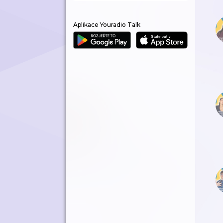
Aplikace Youradio Talk