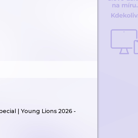
pecial | Young Lions 2026 -