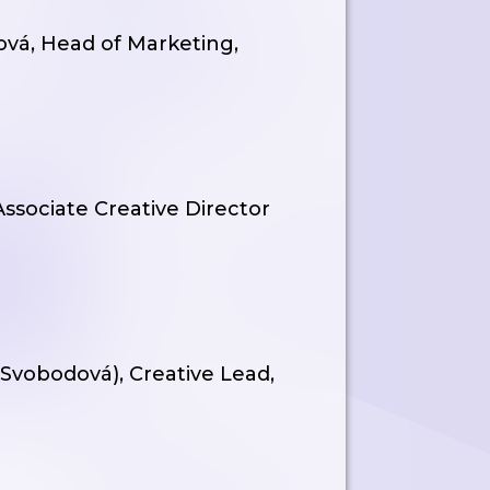
ová, Head of Marketing,
Associate Creative Director
Svobodová), Creative Lead,