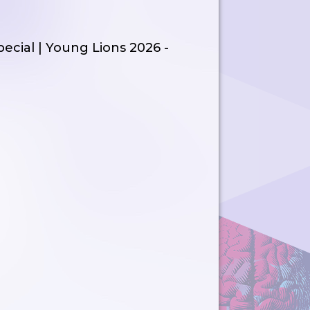
pecial | Young Lions 2026 -