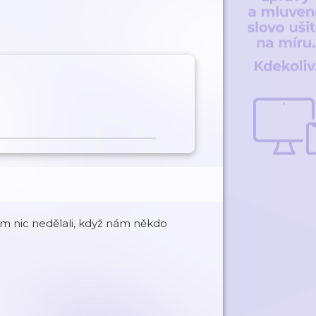
 nic nedělali, když nám někdo