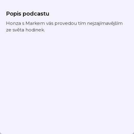
Popis podcastu
Honza s Markem vás provedou tím nejzajímavějším
ze světa hodinek.