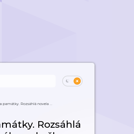
a památky. Rozsáhlá novela ...
amátky. Rozsáhlá