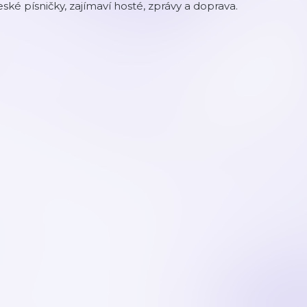
ské písničky, zajímaví hosté, zprávy a doprava.