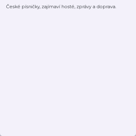
České písničky, zajímaví hosté, zprávy a doprava.