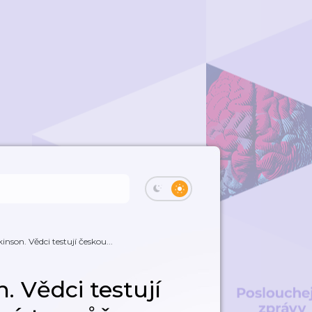
inson. Vědci testují českou...
. Vědci testují