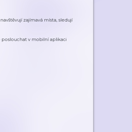
navštěvují zajímavá místa, sledují
poslouchat v mobilní aplikaci