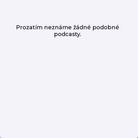
Prozatím neznáme žádné podobné
podcasty.