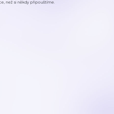
ce, než si někdy připouštíme.