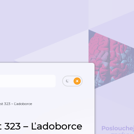
st 323 – Ľadoborce
 323 – Ľadoborce