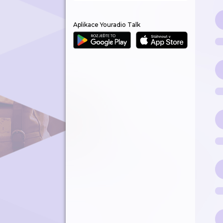
Aplikace Youradio Talk