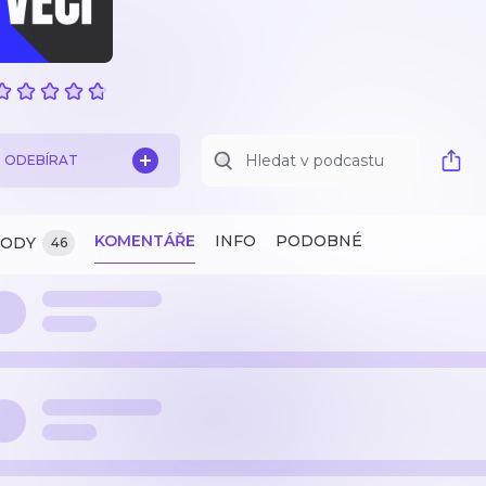
ODEBÍRAT
KOMENTÁŘE
INFO
PODOBNÉ
ZODY
46