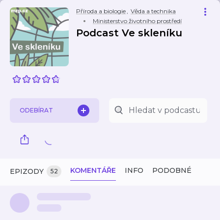
Příroda a biologie
,
Věda a technika
Ministerstvo životního prostředí
Podcast Ve skleníku
ODEBÍRAT
KOMENTÁŘE
INFO
PODOBNÉ
EPIZODY
52