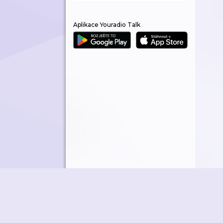
Aplikace Youradio Talk