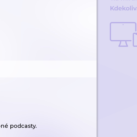
né podcasty.