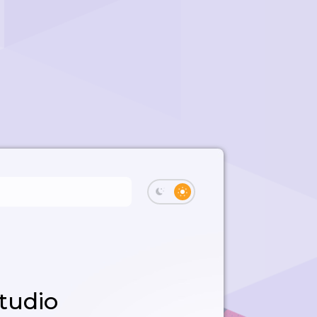
tudio