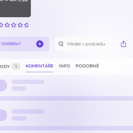
ODEBÍRAT
KOMENTÁŘE
INFO
PODOBNÉ
ZODY
1