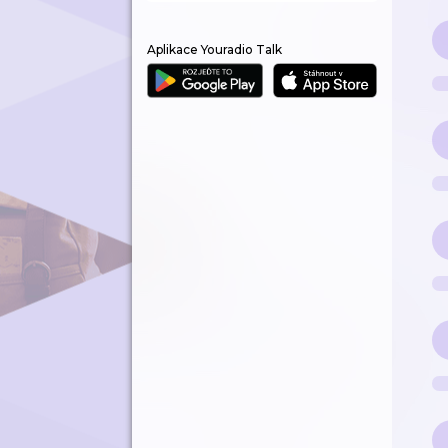
Aplikace Youradio Talk