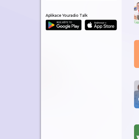
Aplikace Youradio Talk