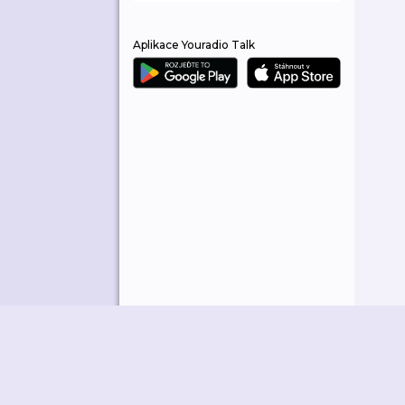
Aplikace Youradio Talk