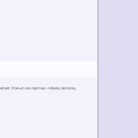
podcast. Pokud vás zajímají i nějaký obrázky,