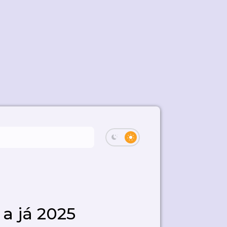
 a já 2025