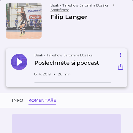
Ušák - Talkshow Jaromíra Bosáka
Společnost
Filip Langer
Ušák - Talkshow Jaromíra Bosáka
Poslechněte si podcast
8. 4. 2019
20 min
INFO
KOMENTÁŘE