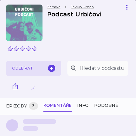
Zábava
Jakub Urban
Podcast Urbičovi
ODEBÍRAT
KOMENTÁŘE
INFO
PODOBNÉ
EPIZODY
3