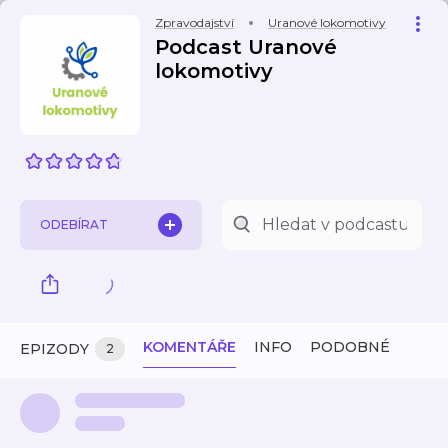
Zpravodajství
Uranové lokomotivy
Podcast Uranové
lokomotivy
ODEBÍRAT
KOMENTÁŘE
INFO
PODOBNÉ
EPIZODY
2