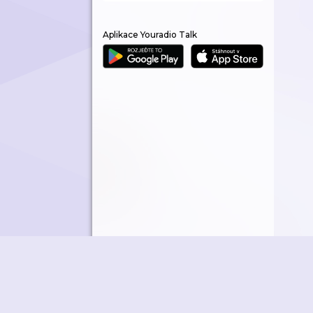
Aplikace Youradio Talk