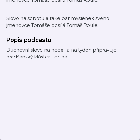
Slovo na sobotu a také pár myšlenek svého
jmenovce Tomáše posílá Tomáš Roule.
Popis podcastu
Duchovní slovo na neděli a na týden připravuje
hradčanský klášter Fortna.