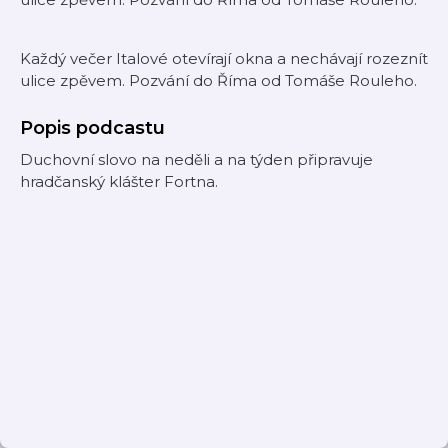
Každý večer Italové otevírají okna a nechávají rozeznít
ulice zpěvem. Pozvání do Říma od Tomáše Rouleho.
Popis podcastu
Duchovní slovo na neděli a na týden připravuje
hradčanský klášter Fortna.