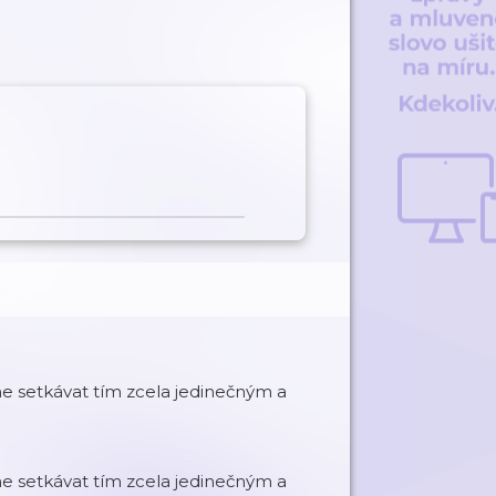
 setkávat tím zcela jedinečným a
 setkávat tím zcela jedinečným a