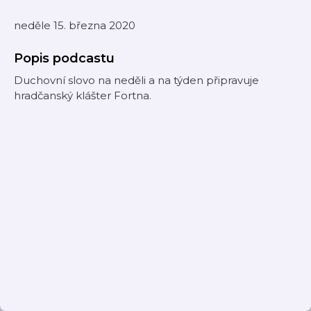
neděle 15. března 2020
Popis podcastu
Duchovní slovo na neděli a na týden připravuje
hradčanský klášter Fortna.