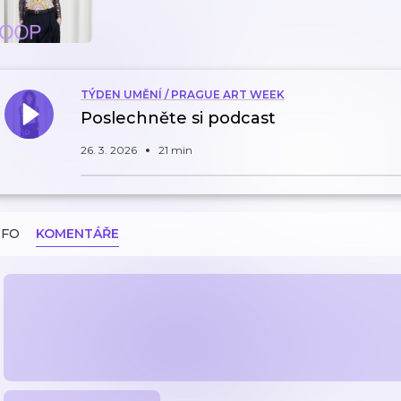
TÝDEN UMĚNÍ / PRAGUE ART WEEK
Poslechněte si podcast
26. 3. 2026
21 min
NFO
KOMENTÁŘE