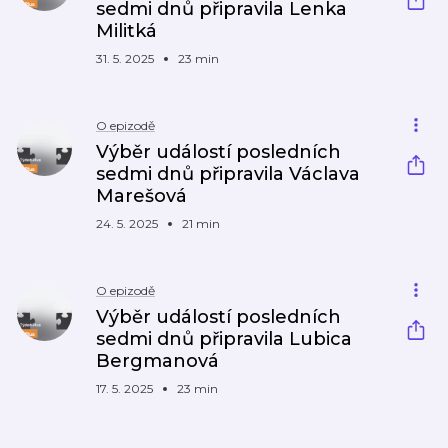
sedmi dnů připravila Lenka
Militká
31. 5. 2025
23 min
O epizodě
Výběr událostí posledních
sedmi dnů připravila Václava
Marešová
24. 5. 2025
21 min
O epizodě
Výběr událostí posledních
sedmi dnů připravila Lubica
Bergmanová
17. 5. 2025
23 min