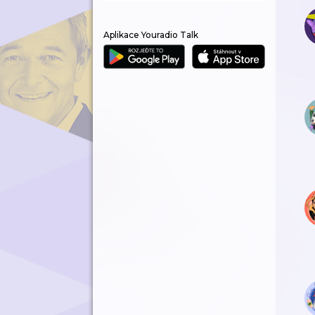
Aplikace Youradio Talk