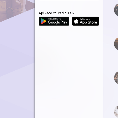
Aplikace Youradio Talk