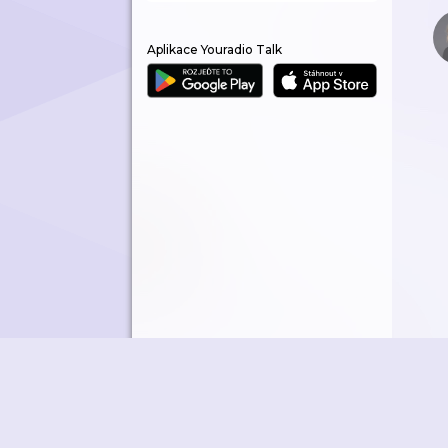
Aplikace Youradio Talk